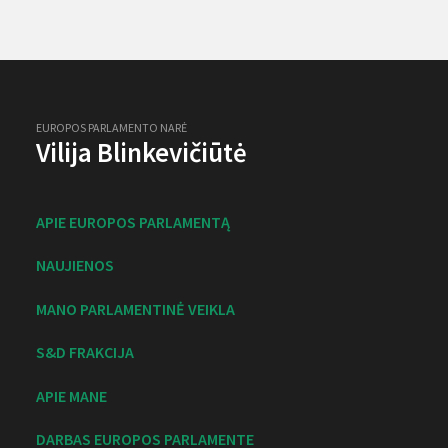
EUROPOS PARLAMENTO NARĖ
Vilija Blinkevičiūtė
APIE EUROPOS PARLAMENTĄ
NAUJIENOS
MANO PARLAMENTINĖ VEIKLA
S&D FRAKCIJA
APIE MANE
DARBAS EUROPOS PARLAMENTE