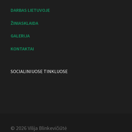
DARBAS LIETUVOJE
ŽINIASKLAIDA
GALERIJA
KONTAKTAI
SOCIALINIUOSE TINKLUOSE
© 2026 Vilija
Blinkevičiūtė