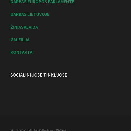
DARBAS EUROPOS PARLAMENTE
DARBAS LIETUVOJE
ŽINIASKLAIDA
GALERIJA
KONTAKTAI
SOCIALINIUOSE TINKLUOSE