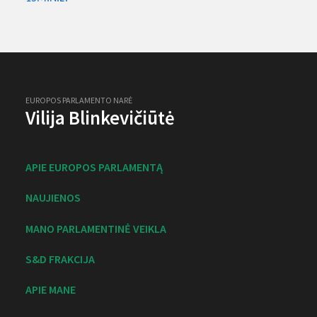
EUROPOS PARLAMENTO NARĖ
Vilija Blinkevičiūtė
APIE EUROPOS PARLAMENTĄ
NAUJIENOS
MANO PARLAMENTINĖ VEIKLA
S&D FRAKCIJA
APIE MANE