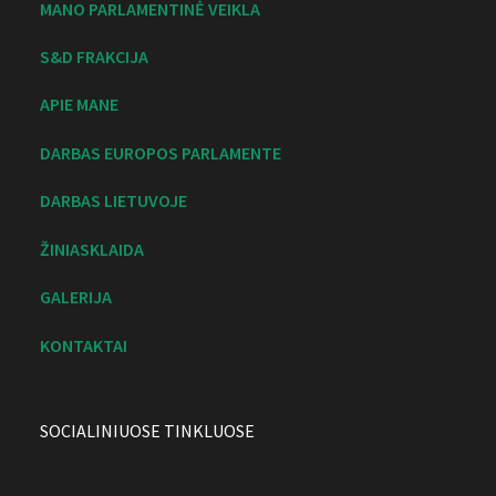
MANO PARLAMENTINĖ VEIKLA
S&D FRAKCIJA
APIE MANE
DARBAS EUROPOS PARLAMENTE
DARBAS LIETUVOJE
ŽINIASKLAIDA
GALERIJA
KONTAKTAI
SOCIALINIUOSE TINKLUOSE