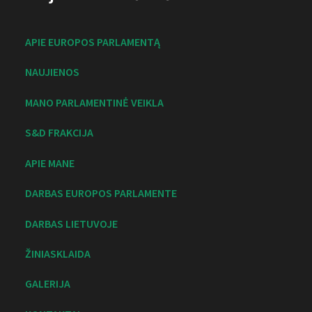
APIE EUROPOS PARLAMENTĄ
NAUJIENOS
MANO PARLAMENTINĖ VEIKLA
S&D FRAKCIJA
APIE MANE
DARBAS EUROPOS PARLAMENTE
DARBAS LIETUVOJE
ŽINIASKLAIDA
GALERIJA