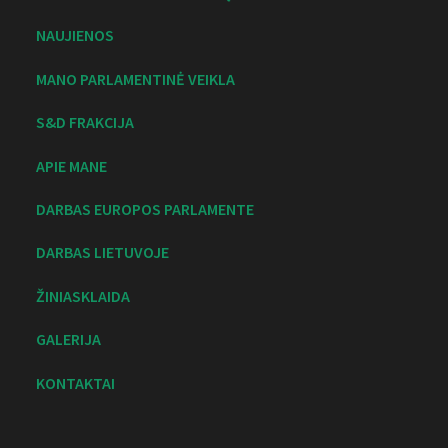
NAUJIENOS
MANO PARLAMENTINĖ VEIKLA
S&D FRAKCIJA
APIE MANE
DARBAS EUROPOS PARLAMENTE
DARBAS LIETUVOJE
ŽINIASKLAIDA
GALERIJA
KONTAKTAI