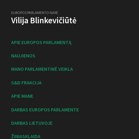
EUROPOS PARLAMENTO NARĖ
Vilija Blinkevičiūtė
APIE EUROPOS PARLAMENTĄ
NAUJIENOS
MANO PARLAMENTINĖ VEIKLA
S&D FRAKCIJA
APIE MANE
DARBAS EUROPOS PARLAMENTE
DARBAS LIETUVOJE
ŽINIASKLAIDA