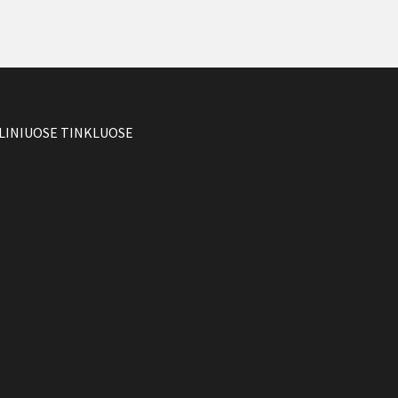
LINIUOSE TINKLUOSE