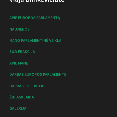
APIE EUROPOS PARLAMENTĄ
NAUJIENOS
MANO PARLAMENTINĖ VEIKLA
S&D FRAKCIJA
APIE MANE
DARBAS EUROPOS PARLAMENTE
DARBAS LIETUVOJE
ŽINIASKLAIDA
GALERIJA