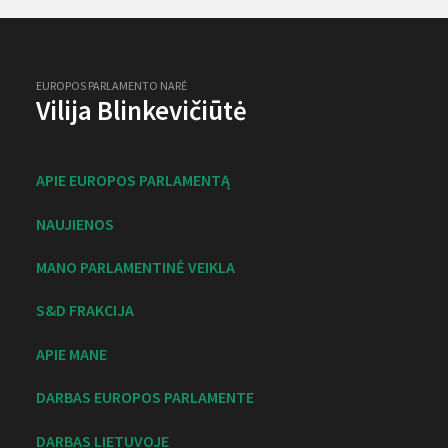
EUROPOS PARLAMENTO NARĖ
Vilija Blinkevičiūtė
APIE EUROPOS PARLAMENTĄ
NAUJIENOS
MANO PARLAMENTINĖ VEIKLA
S&D FRAKCIJA
APIE MANE
DARBAS EUROPOS PARLAMENTE
DARBAS LIETUVOJE