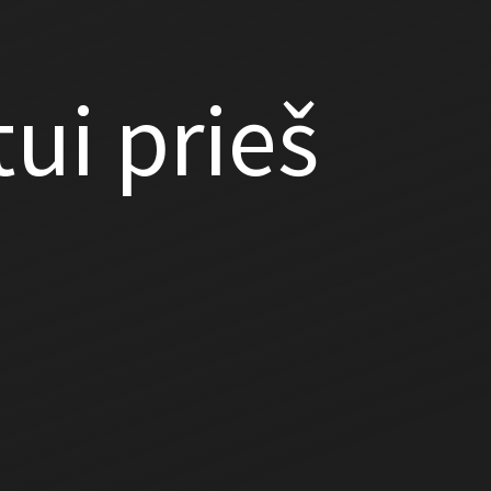
ui prieš