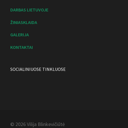
DARBAS LIETUVOJE
ŽINIASKLAIDA
GALERIJA
KONTAKTAI
SOCIALINIUOSE TINKLUOSE
© 2026 Vilija
Blinkevičiūtė