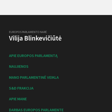
EUROPOS PARLAMENTO NARĖ
Vilija Blinkevičiūtė
APIE EUROPOS PARLAMENTĄ
NAUJIENOS
MANO PARLAMENTINĖ VEIKLA
S&D FRAKCIJA
APIE MANE
DARBAS EUROPOS PARLAMENTE