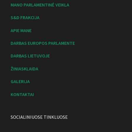
MANO PARLAMENTINĖ VEIKLA
S&D FRAKCIJA
APIE MANE
DARBAS EUROPOS PARLAMENTE
DARBAS LIETUVOJE
ŽINIASKLAIDA
GALERIJA
KONTAKTAI
SOCIALINIUOSE TINKLUOSE