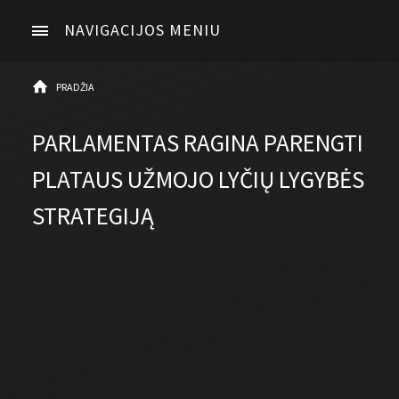
NAVIGACIJOS MENIU
PRADŽIA
PARLAMENTAS RAGINA PARENGTI
PLATAUS UŽMOJO LYČIŲ LYGYBĖS
STRATEGIJĄ