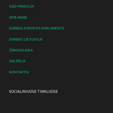
S&D FRAKCIJA
APIE MANE
DARBAS EUROPOS PARLAMENTE
DARBAS LIETUVOJE
ŽINIASKLAIDA
GALERIJA
KONTAKTAI
SOCIALINIUOSE TINKLUOSE