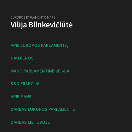
EUROPOS PARLAMENTO NARĖ
Vilija Blinkevičiūtė
APIE EUROPOS PARLAMENTĄ
NAUJIENOS
MANO PARLAMENTINĖ VEIKLA
S&D FRAKCIJA
APIE MANE
DARBAS EUROPOS PARLAMENTE
DARBAS LIETUVOJE