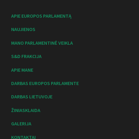
APIE EUROPOS PARLAMENTĄ
NAUJIENOS
MANO PARLAMENTINĖ VEIKLA
S&D FRAKCIJA
APIE MANE
DARBAS EUROPOS PARLAMENTE
DARBAS LIETUVOJE
ŽINIASKLAIDA
GALERIJA
KONTAKTAI