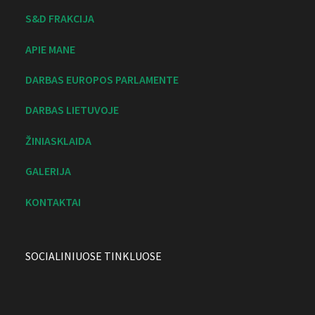
S&D FRAKCIJA
APIE MANE
DARBAS EUROPOS PARLAMENTE
DARBAS LIETUVOJE
ŽINIASKLAIDA
GALERIJA
KONTAKTAI
SOCIALINIUOSE TINKLUOSE