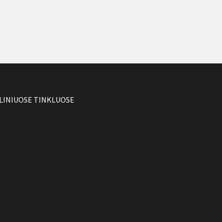
LINIUOSE TINKLUOSE