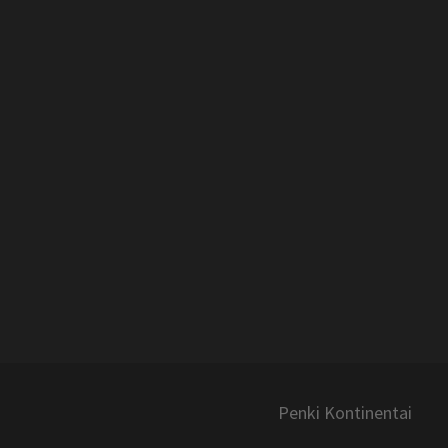
Penki Kontinentai