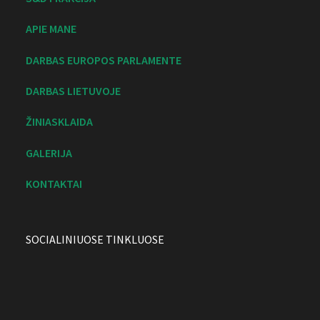
APIE MANE
DARBAS EUROPOS PARLAMENTE
DARBAS LIETUVOJE
ŽINIASKLAIDA
GALERIJA
KONTAKTAI
SOCIALINIUOSE TINKLUOSE