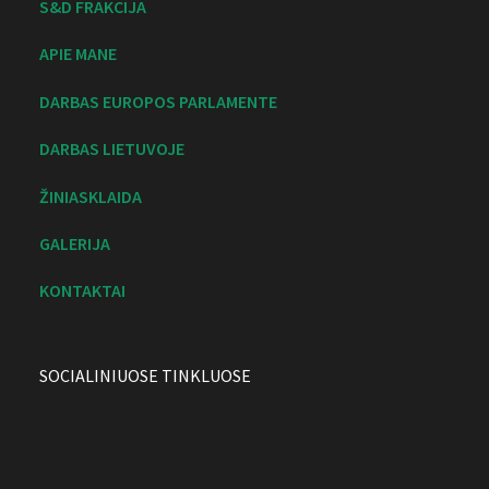
S&D FRAKCIJA
APIE MANE
DARBAS EUROPOS PARLAMENTE
DARBAS LIETUVOJE
ŽINIASKLAIDA
GALERIJA
KONTAKTAI
SOCIALINIUOSE TINKLUOSE