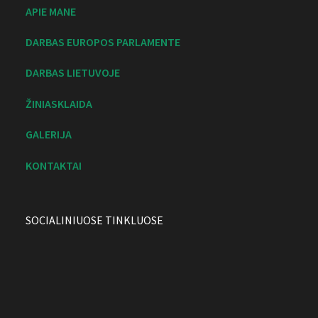
APIE MANE
DARBAS EUROPOS PARLAMENTE
DARBAS LIETUVOJE
ŽINIASKLAIDA
GALERIJA
KONTAKTAI
SOCIALINIUOSE TINKLUOSE