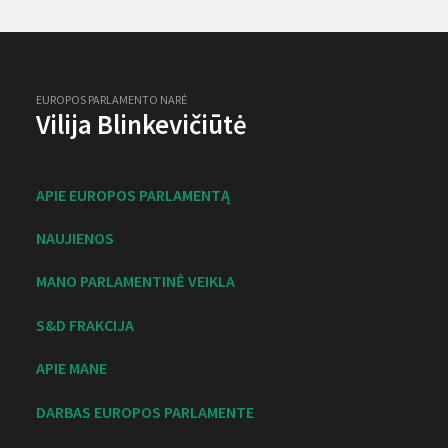
EUROPOS PARLAMENTO NARĖ
Vilija Blinkevičiūtė
APIE EUROPOS PARLAMENTĄ
NAUJIENOS
MANO PARLAMENTINĖ VEIKLA
S&D FRAKCIJA
APIE MANE
DARBAS EUROPOS PARLAMENTE