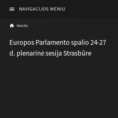
NAVIGACIJOS MENIU
PRADŽIA
Europos Parlamento spalio 24-27
d. plenarinė sesija Strasbūre