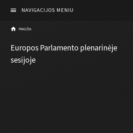
NAVIGACIJOS MENIU
PRADŽIA
Europos Parlamento plenarinėje
sesijoje