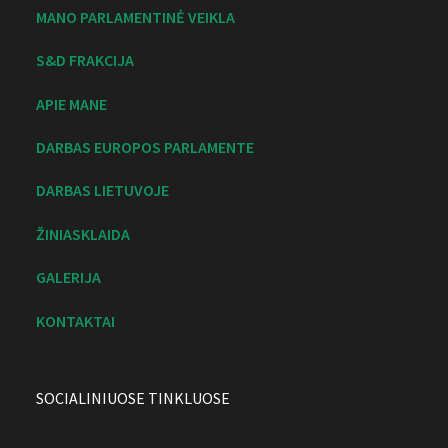
MANO PARLAMENTINĖ VEIKLA
S&D FRAKCIJA
APIE MANE
DARBAS EUROPOS PARLAMENTE
DARBAS LIETUVOJE
ŽINIASKLAIDA
GALERIJA
KONTAKTAI
SOCIALINIUOSE TINKLUOSE