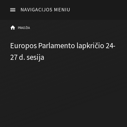
NAVIGACIJOS MENIU
PRADŽIA
Europos Parlamento lapkričio 24-
27 d. sesija