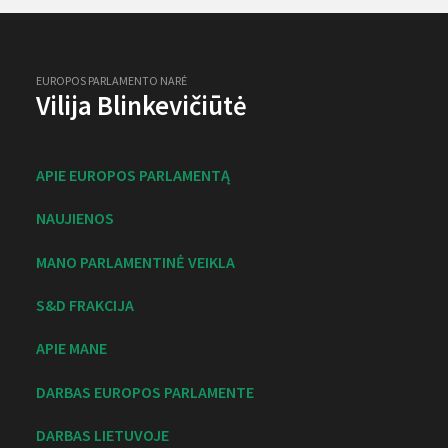
EUROPOS PARLAMENTO NARĖ
Vilija Blinkevičiūtė
APIE EUROPOS PARLAMENTĄ
NAUJIENOS
MANO PARLAMENTINĖ VEIKLA
S&D FRAKCIJA
APIE MANE
DARBAS EUROPOS PARLAMENTE
DARBAS LIETUVOJE