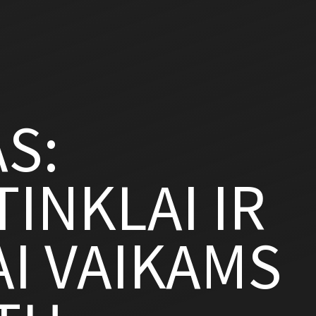
S:
TINKLAI IR
AI VAIKAMS