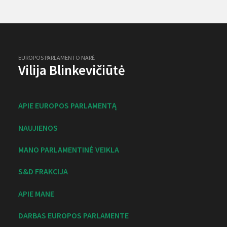
EUROPOS PARLAMENTO NARĖ
Vilija Blinkevičiūtė
APIE EUROPOS PARLAMENTĄ
NAUJIENOS
MANO PARLAMENTINĖ VEIKLA
S&D FRAKCIJA
APIE MANE
DARBAS EUROPOS PARLAMENTE