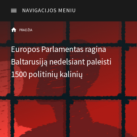
NAVIGACIJOS MENIU
PRADŽIA
Europos Parlamentas ragina
Baltarusiją nedelsiant paleisti
1500 politinių kalinių