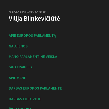
EUROPOS PARLAMENTO NARĖ
Vilija Blinkevičiūtė
APIE EUROPOS PARLAMENTĄ
NAUJIENOS
MANO PARLAMENTINĖ VEIKLA
S&D FRAKCIJA
APIE MANE
DARBAS EUROPOS PARLAMENTE
DARBAS LIETUVOJE