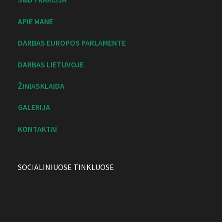
APIE MANE
DARBAS EUROPOS PARLAMENTE
DARBAS LIETUVOJE
ŽINIASKLAIDA
GALERIJA
KONTAKTAI
SOCIALINIUOSE TINKLUOSE