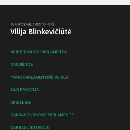
EUROPOS PARLAMENTO NARĖ
Vilija Blinkevičiūtė
APIE EUROPOS PARLAMENTĄ
NAUJIENOS
MANO PARLAMENTINĖ VEIKLA
S&D FRAKCIJA
APIE MANE
DARBAS EUROPOS PARLAMENTE
DARBAS LIETUVOJE