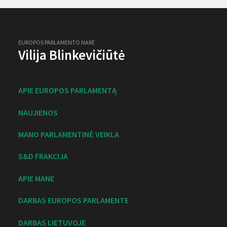
EUROPOS PARLAMENTO NARĖ
Vilija Blinkevičiūtė
APIE EUROPOS PARLAMENTĄ
NAUJIENOS
MANO PARLAMENTINĖ VEIKLA
S&D FRAKCIJA
APIE MANE
DARBAS EUROPOS PARLAMENTE
DARBAS LIETUVOJE