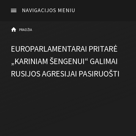
NAVIGACIJOS MENIU
PRADŽIA
EUROPARLAMENTARAI PRITARĖ
„KARINIAM ŠENGENUI“ GALIMAI
RUSIJOS AGRESIJAI PASIRUOŠTI