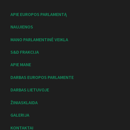
APIE EUROPOS PARLAMENTĄ
NAUJIENOS
MANO PARLAMENTINĖ VEIKLA
S&D FRAKCIJA
APIE MANE
DARBAS EUROPOS PARLAMENTE
DARBAS LIETUVOJE
ŽINIASKLAIDA
GALERIJA
KONTAKTAI