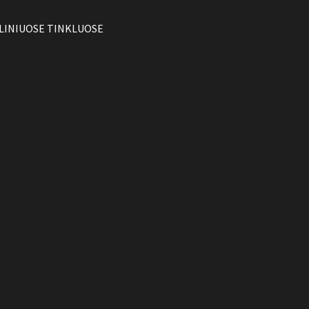
LINIUOSE TINKLUOSE