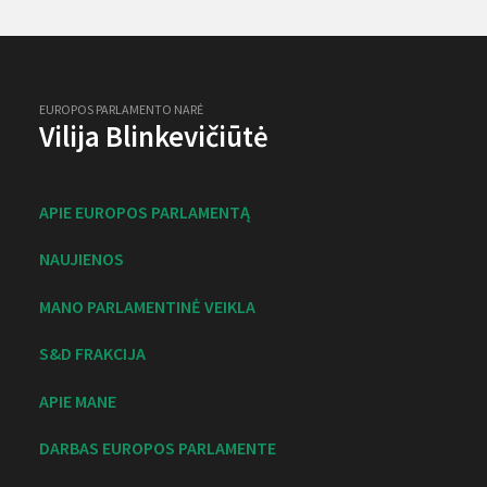
EUROPOS PARLAMENTO NARĖ
Vilija Blinkevičiūtė
APIE EUROPOS PARLAMENTĄ
NAUJIENOS
MANO PARLAMENTINĖ VEIKLA
S&D FRAKCIJA
APIE MANE
DARBAS EUROPOS PARLAMENTE