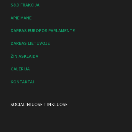
S&D FRAKCIJA
APIE MANE
DARBAS EUROPOS PARLAMENTE
DARBAS LIETUVOJE
ŽINIASKLAIDA
GALERIJA
KONTAKTAI
SOCIALINIUOSE TINKLUOSE