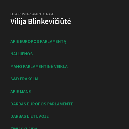
EUROPOS PARLAMENTO NARĖ
Vilija Blinkevičiūtė
APIE EUROPOS PARLAMENTĄ
NAUJIENOS
MANO PARLAMENTINĖ VEIKLA
S&D FRAKCIJA
APIE MANE
DARBAS EUROPOS PARLAMENTE
DARBAS LIETUVOJE
ŽINIASKLAIDA