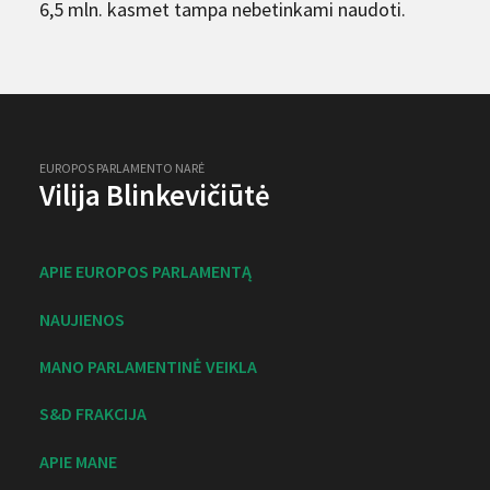
6,5 mln. kasmet tampa nebetinkami naudoti.
EUROPOS PARLAMENTO NARĖ
Vilija Blinkevičiūtė
APIE EUROPOS PARLAMENTĄ
NAUJIENOS
MANO PARLAMENTINĖ VEIKLA
S&D FRAKCIJA
APIE MANE