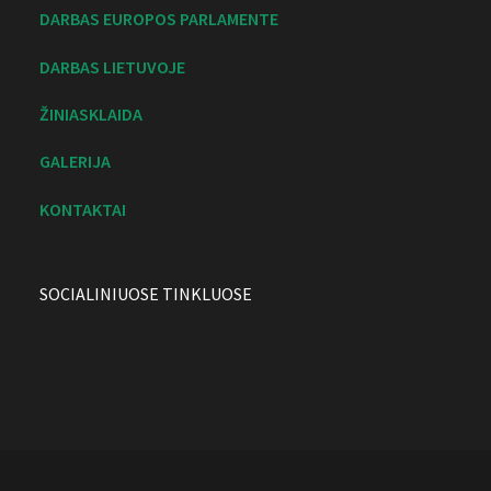
DARBAS EUROPOS PARLAMENTE
DARBAS LIETUVOJE
ŽINIASKLAIDA
GALERIJA
KONTAKTAI
SOCIALINIUOSE TINKLUOSE