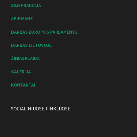
S&D FRAKCIJA
APIE MANE
DARBAS EUROPOS PARLAMENTE
DARBAS LIETUVOJE
ŽINIASKLAIDA
GALERIJA
KONTAKTAI
SOCIALINIUOSE TINKLUOSE