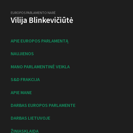
EUROPOS PARLAMENTO NARĖ
Vilija Blinkevičiūtė
APIE EUROPOS PARLAMENTĄ
NAUJIENOS
MANO PARLAMENTINĖ VEIKLA
S&D FRAKCIJA
APIE MANE
DARBAS EUROPOS PARLAMENTE
DARBAS LIETUVOJE
ŽINIASKLAIDA