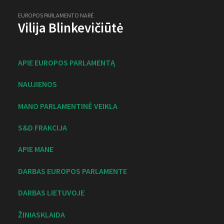
EUROPOS PARLAMENTO NARĖ
Vilija Blinkevičiūtė
APIE EUROPOS PARLAMENTĄ
NAUJIENOS
MANO PARLAMENTINĖ VEIKLA
S&D FRAKCIJA
APIE MANE
DARBAS EUROPOS PARLAMENTE
DARBAS LIETUVOJE
ŽINIASKLAIDA