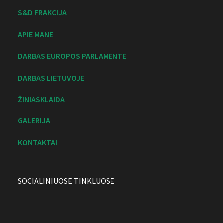
S&D FRAKCIJA
APIE MANE
DARBAS EUROPOS PARLAMENTE
DARBAS LIETUVOJE
ŽINIASKLAIDA
GALERIJA
KONTAKTAI
SOCIALINIUOSE TINKLUOSE