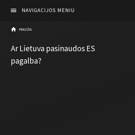
NAVIGACIJOS MENIU
PRADŽIA
Ar Lietuva pasinaudos ES
pagalba?