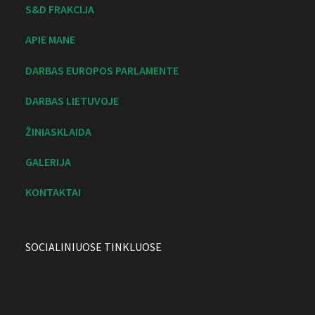
S&D FRAKCIJA
APIE MANE
DARBAS EUROPOS PARLAMENTE
DARBAS LIETUVOJE
ŽINIASKLAIDA
GALERIJA
KONTAKTAI
SOCIALINIUOSE TINKLUOSE