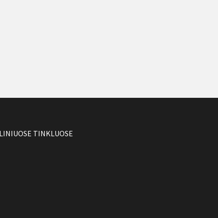
LINIUOSE TINKLUOSE