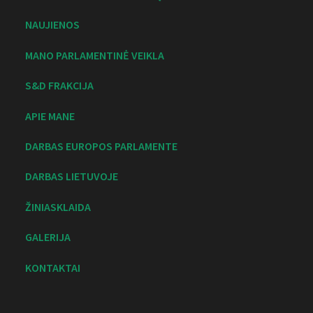
NAUJIENOS
MANO PARLAMENTINĖ VEIKLA
S&D FRAKCIJA
APIE MANE
DARBAS EUROPOS PARLAMENTE
DARBAS LIETUVOJE
ŽINIASKLAIDA
GALERIJA
KONTAKTAI