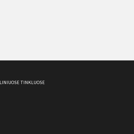
LINIUOSE TINKLUOSE